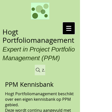
Hogt
Portfoliomanagement
Expert in Project Portfolio
Management (PPM)
Zoek
PPM Kennisbank
Hogt Portfoliomanagement beschikt
over een eigen kennisbank op PPM
gebied.
Deze wordt continu aangevuld met