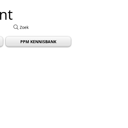
nt
Zoek
PPM KENNISBANK