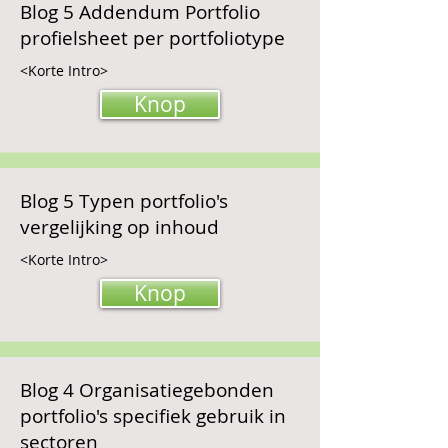
Blog 5 Addendum Portfolio
profielsheet per portfoliotype
<Korte Intro>
Knop
Blog 5 Typen portfolio's
vergelijking op inhoud
<Korte Intro>
Knop
Blog 4 Organisatiegebonden
portfolio's specifiek gebruik in
sectoren