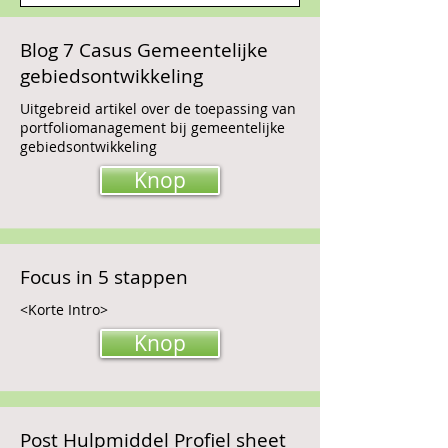
Blog 7 Casus Gemeentelijke
gebiedsontwikkeling
Uitgebreid artikel over de toepassing van
portfoliomanagement bij gemeentelijke
gebiedsontwikkeling
Knop
Focus in 5 stappen
<Korte Intro>
Knop
Post Hulpmiddel Profiel sheet