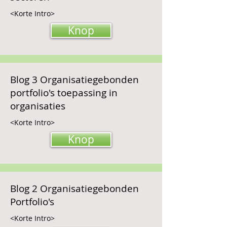
<Korte Intro>
Knop
Blog 3 Organisatiegebonden
portfolio's toepassing in
organisaties
<Korte Intro>
Knop
Blog 2 Organisatiegebonden
Portfolio's
<Korte Intro>