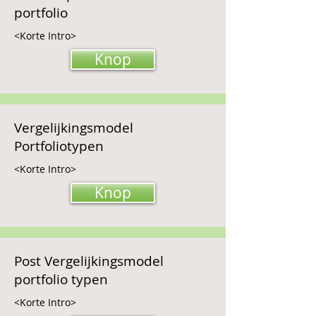
portfolio
<Korte Intro>
Knop
Vergelijkingsmodel
Portfoliotypen
<Korte Intro>
Knop
Post Vergelijkingsmodel
portfolio typen
<Korte Intro>