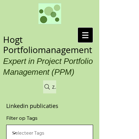
Hogt
Portfoliomanagement
Expert in Project Portfolio
Management (PPM)
Zoek
Linkedin publicaties
Filter op Tags