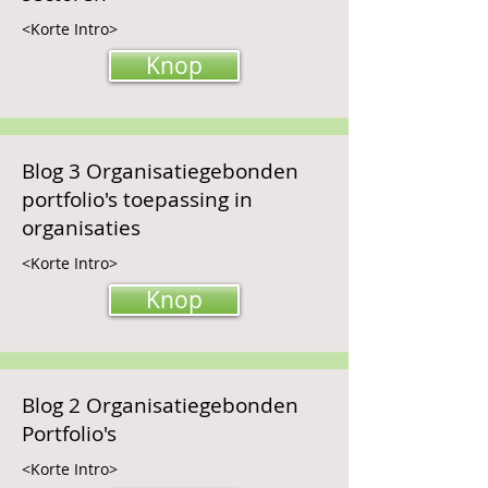
<Korte Intro>
Knop
Blog 3 Organisatiegebonden
portfolio's toepassing in
organisaties
<Korte Intro>
Knop
Blog 2 Organisatiegebonden
Portfolio's
<Korte Intro>