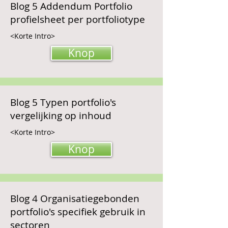
Blog 5 Addendum Portfolio
profielsheet per portfoliotype
<Korte Intro>
Knop
Blog 5 Typen portfolio's
vergelijking op inhoud
<Korte Intro>
Knop
Blog 4 Organisatiegebonden
portfolio's specifiek gebruik in
sectoren