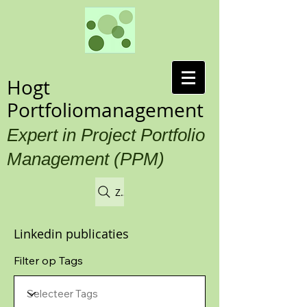
Hogt
Portfoliomanagement
Expert in Project Portfolio
Management (PPM)
Zoek
Linkedin publicaties
Filter op Tags