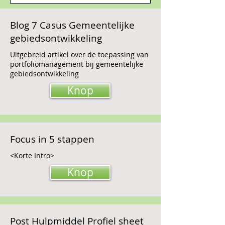
Blog 7 Casus Gemeentelijke
gebiedsontwikkeling
Uitgebreid artikel over de toepassing van
portfoliomanagement bij gemeentelijke
gebiedsontwikkeling
Knop
Focus in 5 stappen
<Korte Intro>
Knop
Post Hulpmiddel Profiel sheet