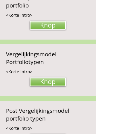
portfolio
<Korte Intro>
Knop
Vergelijkingsmodel
Portfoliotypen
<Korte Intro>
Knop
Post Vergelijkingsmodel
portfolio typen
<Korte Intro>