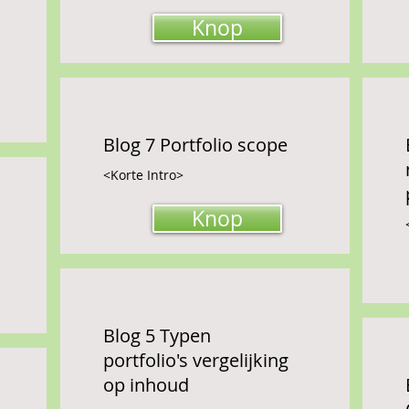
Knop
Blog 7 Portfolio scope
<Korte Intro>
Knop
Blog 5 Typen
portfolio's vergelijking
op inhoud