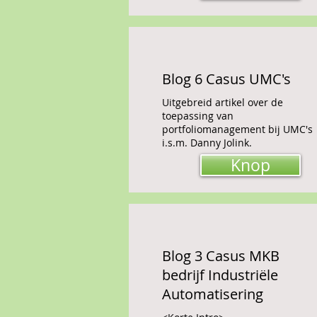
Blog 6 Casus UMC's
Uitgebreid artikel over de
toepassing van
portfoliomanagement bij UMC's
i.s.m. Danny Jolink.
Knop
Blog 3 Casus MKB
bedrijf Industriële
Automatisering